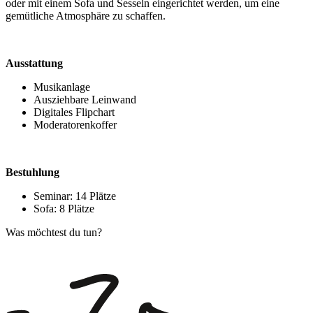
oder mit einem Sofa und Sesseln eingerichtet werden, um eine
gemütliche Atmosphäre zu schaffen.
Ausstattung
Musikanlage
Ausziehbare Leinwand
Digitales Flipchart
Moderatorenkoffer
Bestuhlung
Seminar: 14 Plätze
Sofa: 8 Plätze
Was möchtest du tun?