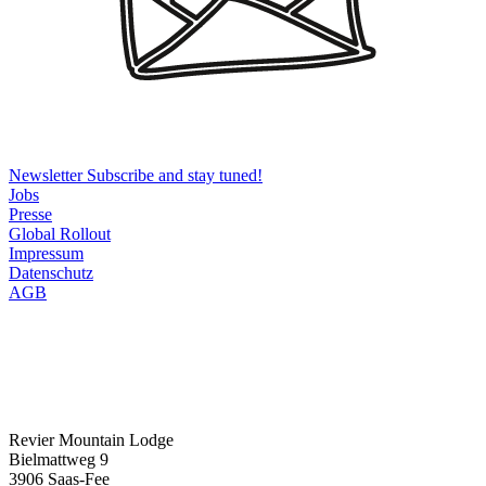
Newsletter
Subscribe and stay tuned!
Jobs
Presse
Global Rollout
Impressum
Datenschutz
AGB
Revier Mountain Lodge
Bielmattweg 9
3906 Saas-Fee