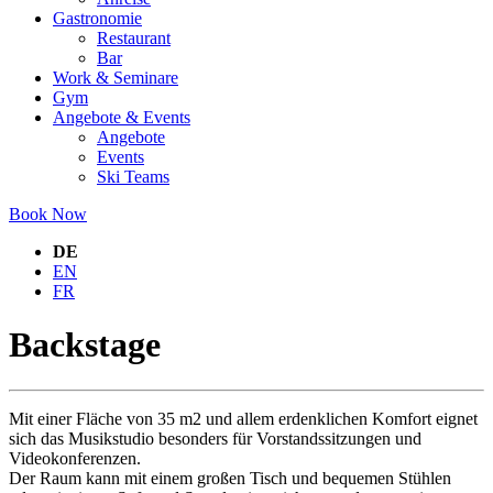
Gastronomie
Restaurant
Bar
Work & Seminare
Gym
Angebote & Events
Angebote
Events
Ski Teams
Book Now
DE
EN
FR
Backstage
Mit einer Fläche von 35 m2 und allem erdenklichen Komfort eignet
sich das Musikstudio besonders für Vorstandssitzungen und
Videokonferenzen.
Der Raum kann mit einem großen Tisch und bequemen Stühlen