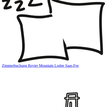
Zimmerbuchung
Revier Mountain Lodge Saas-Fee