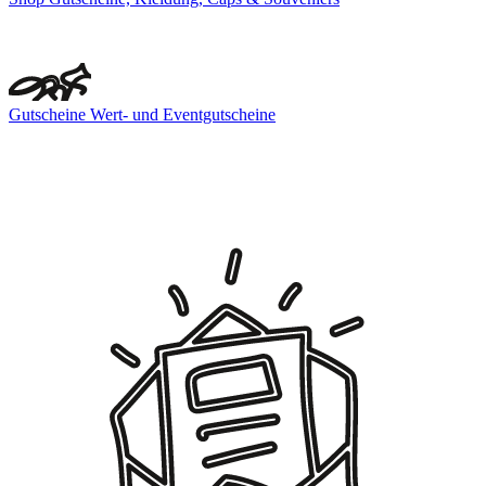
Gutscheine
Wert- und Eventgutscheine