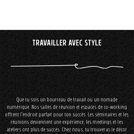
TRAVAILLER AVEC STYLE
Que tu sois un bourreau de travail ou un nomade
numérique. Nos salles de réunion et espaces de co-working
offrent l'endroit parfait pour ton succès. Les séminaires et les
réunions deviennent une expérience, les meetings et les
ateliers ont plus de succès. Chez nous, tu trouveras le décor